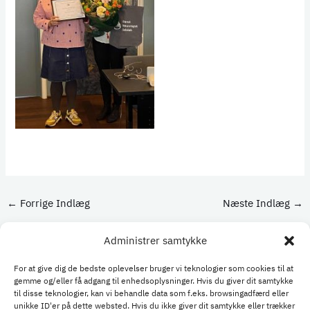
←
Forrige Indlæg
Næste Indlæg
→
Administrer samtykke
For at give dig de bedste oplevelser bruger vi teknologier som cookies til at
Kontakt sekretariat
gemme og/eller få adgang til enhedsoplysninger. Hvis du giver dit samtykke
til disse teknologier, kan vi behandle data som f.eks. browsingadfærd eller
unikke ID'er på dette websted. Hvis du ikke giver dit samtykke eller trækker
Dansk Neurologisk Selskabs Sekretariat