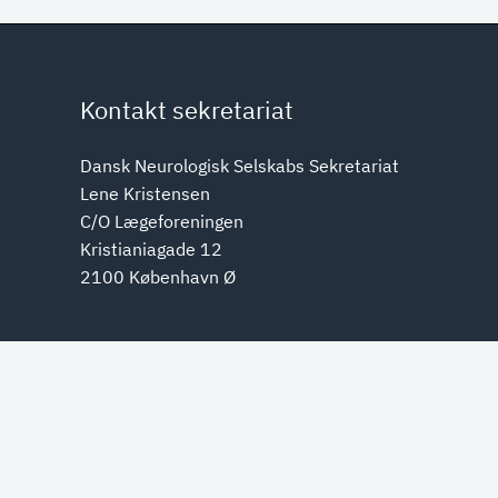
Kontakt sekretariat
Dansk Neurologisk Selskabs Sekretariat
Lene Kristensen
C/O Lægeforeningen
Kristianiagade 12
2100 København Ø