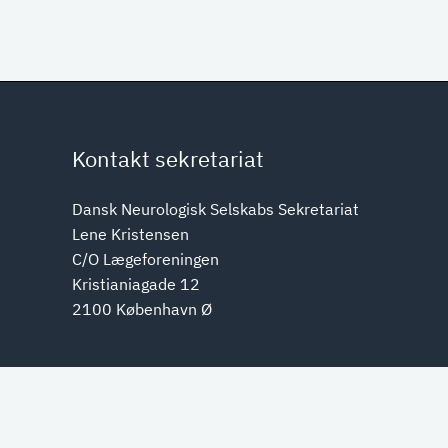
Kontakt sekretariat
Dansk Neurologisk Selskabs Sekretariat
Lene Kristensen
C/O Lægeforeningen
Kristianiagade 12
2100 København Ø